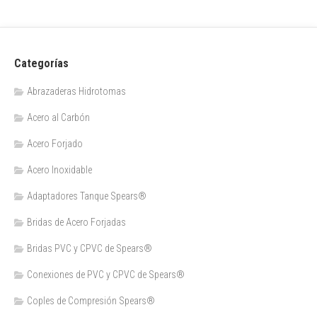
Categorías
Abrazaderas Hidrotomas
Acero al Carbón
Acero Forjado
Acero Inoxidable
Adaptadores Tanque Spears®
Bridas de Acero Forjadas
Bridas PVC y CPVC de Spears®
Conexiones de PVC y CPVC de Spears®
Coples de Compresión Spears®