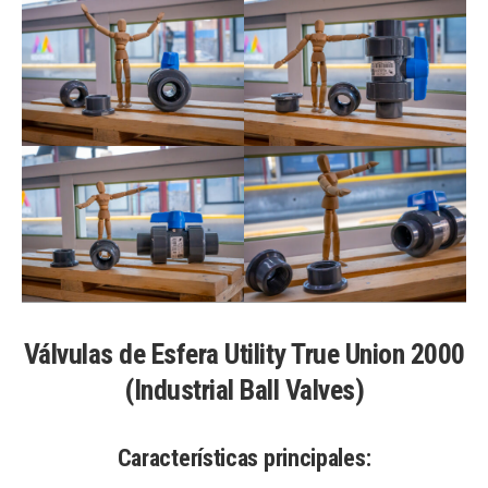
Válvulas de Esfera Utility True Union 2000
(Industrial Ball Valves)
Características principales
: