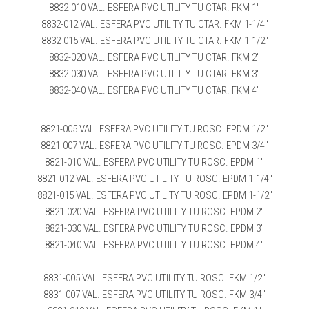
8832-010 VAL. ESFERA PVC UTILITY TU CTAR. FKM 1″
8832-012 VAL. ESFERA PVC UTILITY TU CTAR. FKM 1-1/4″
8832-015 VAL. ESFERA PVC UTILITY TU CTAR. FKM 1-1/2″
8832-020 VAL. ESFERA PVC UTILITY TU CTAR. FKM 2″
8832-030 VAL. ESFERA PVC UTILITY TU CTAR. FKM 3″
8832-040 VAL. ESFERA PVC UTILITY TU CTAR. FKM 4″
8821-005 VAL. ESFERA PVC UTILITY TU ROSC. EPDM 1/2″
8821-007 VAL. ESFERA PVC UTILITY TU ROSC. EPDM 3/4″
8821-010 VAL. ESFERA PVC UTILITY TU ROSC. EPDM 1″
8821-012 VAL. ESFERA PVC UTILITY TU ROSC. EPDM 1-1/4″
8821-015 VAL. ESFERA PVC UTILITY TU ROSC. EPDM 1-1/2″
8821-020 VAL. ESFERA PVC UTILITY TU ROSC. EPDM 2″
8821-030 VAL. ESFERA PVC UTILITY TU ROSC. EPDM 3″
8821-040 VAL. ESFERA PVC UTILITY TU ROSC. EPDM 4″
8831-005 VAL. ESFERA PVC UTILITY TU ROSC. FKM 1/2″
8831-007 VAL. ESFERA PVC UTILITY TU ROSC. FKM 3/4″