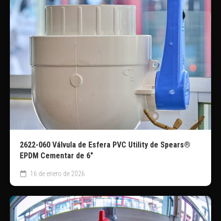
2622-060 Válvula de Esfera PVC Utility de Spears®
EPDM Cementar de 6″
16 de enero de 2026