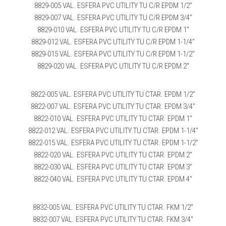
8829-005 VAL. ESFERA PVC UTILITY TU C/R EPDM 1/2″
8829-007 VAL. ESFERA PVC UTILITY TU C/R EPDM 3/4″
8829-010 VAL. ESFERA PVC UTILITY TU C/R EPDM 1″
8829-012 VAL. ESFERA PVC UTILITY TU C/R EPDM 1-1/4″
8829-015 VAL. ESFERA PVC UTILITY TU C/R EPDM 1-1/2″
8829-020 VAL. ESFERA PVC UTILITY TU C/R EPDM 2″
8822-005 VAL. ESFERA PVC UTILITY TU CTAR. EPDM 1/2″
8822-007 VAL. ESFERA PVC UTILITY TU CTAR. EPDM 3/4″
8822-010 VAL. ESFERA PVC UTILITY TU CTAR. EPDM 1″
8822-012 VAL. ESFERA PVC UTILITY TU CTAR. EPDM 1-1/4″
8822-015 VAL. ESFERA PVC UTILITY TU CTAR. EPDM 1-1/2″
8822-020 VAL. ESFERA PVC UTILITY TU CTAR. EPDM 2″
8822-030 VAL. ESFERA PVC UTILITY TU CTAR. EPDM 3″
8822-040 VAL. ESFERA PVC UTILITY TU CTAR. EPDM 4″
8832-005 VAL. ESFERA PVC UTILITY TU CTAR. FKM 1/2″
8832-007 VAL. ESFERA PVC UTILITY TU CTAR. FKM 3/4″