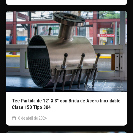
Tee Partida de 12″ X 3″ con Brida de Acero Inoxidable
Clase 150 Tipo 304
6 de abril de 2024