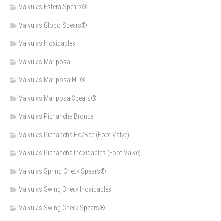
Válvulas Esfera Spears®
Válvulas Globo Spears®
Válvulas Inoxidables
Válvulas Mariposa
Válvulas Mariposa MT®
Válvulas Mariposa Spears®
Válvulas Pichancha Bronce
Válvulas Pichancha Ho/Bce (Foot Valve)
Válvulas Pichancha Inoxidables (Foot Valve)
Válvulas Spring Check Spears®
Válvulas Swing Check Inoxidables
Válvulas Swing Check Spears®