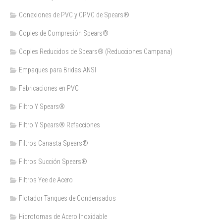
Conexiones de PVC y CPVC de Spears®
Coples de Compresión Spears®
Coples Reducidos de Spears® (Reducciones Campana)
Empaques para Bridas ANSI
Fabricaciones en PVC
Filtro Y Spears®
Filtro Y Spears® Refacciones
Filtros Canasta Spears®
Filtros Succión Spears®
Filtros Yee de Acero
Flotador Tanques de Condensados
Hidrotomas de Acero Inoxidable