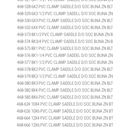
468-528 6X2 PVC CLAMP SADDLE D/O SOC BUNA ZN BLT
468-529 6X2-1/2 PVC CLAMP SADDLL D/O SOC BUNA ZN
468-530 6X3 PVC CLAMP SADDLE D/O SOC BUNA ZN BLT
468-532 6X4 PVC CLAMP SADDLE D/O SOC BUNA ZN BLT
468-573 8X1/2 PVC CLAMP SADDLE D/O SOC BUNA ZN B
468-574 8X3/4 PVC CLAMP SADDLE D/O SOC BUNA ZN B
468-575 8X1 PVC CLAMP SADDLE D/O SOC BUNA ZN BLT
468-576 8X1-1/4 PVC CLAMP SADDEL D/O SOC BUNA ZN
468-577 8X1-1/2 PVC CLAMP SADDLE D/O SOC BUNA ZN
468-578 8X2 PVC CLAMP SADDLE D/O SOC BUNA ZN BLT
468-579 8X2-1/2 PVC CLAMP SADDLE D/O SOC BUNA ZN
468-580 8X3 PVC CLAMP SADDLE D/O SOC BUNA ZN BLT
468-582 8X4 PVC CLAMP SADDLE D/O SOC BUNA ZN BLT
468-585 8X6 PVC CLAMP SADDLE D/O SOC BUNA ZN BLT
468-624 10X4 PVC CLAMP SADDLE D/O SOC BUNA ZN BT
468-626 10X6 PVC CLAMP SADDLE D/O SOC BUNA ZN BT
468-664 12X4 PVC CLAMP SADDLE D/O SOC BUNA ZN BT
468-666 12X6 PVC CLAMP SADDLE D/O SOC BUNA ZN BT