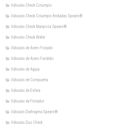
Válvulas Check Columpio
Válvulas Check Columpio Bridadas Spears®
Válvulas Check Mariposa Spears®
Válvulas Check Wafer
Válvulas de Acero Forjado
Válvulas de Acero Fundido
Válvulas de Aguja
Válvulas de Compuerta
Válvulas de Esfera
Válvulas de Flotador
Válvulas Diafragma Spears®️
Válvulas Duo Check