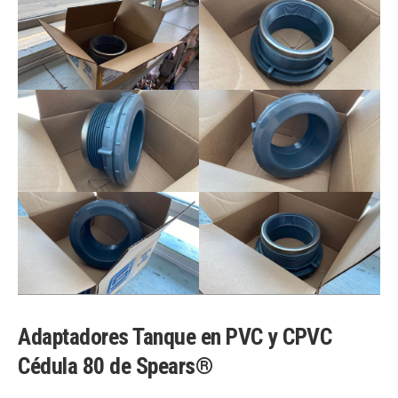
Adaptadores Tanque en PVC y CPVC
Cédula 80 de Spears®