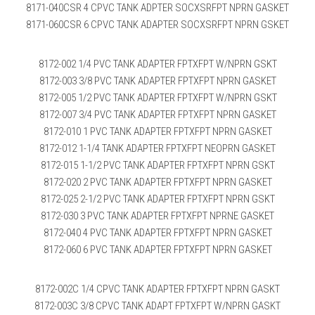
8171-040CSR 4 CPVC TANK ADPTER SOCXSRFPT NPRN GASKET
8171-060CSR 6 CPVC TANK ADAPTER SOCXSRFPT NPRN GSKET
8172-002 1/4 PVC TANK ADAPTER FPTXFPT W/NPRN GSKT
8172-003 3/8 PVC TANK ADAPTER FPTXFPT NPRN GASKET
8172-005 1/2 PVC TANK ADAPTER FPTXFPT W/NPRN GSKT
8172-007 3/4 PVC TANK ADAPTER FPTXFPT NPRN GASKET
8172-010 1 PVC TANK ADAPTER FPTXFPT NPRN GASKET
8172-012 1-1/4 TANK ADAPTER FPTXFPT NEOPRN GASKET
8172-015 1-1/2 PVC TANK ADAPTER FPTXFPT NPRN GSKT
8172-020 2 PVC TANK ADAPTER FPTXFPT NPRN GASKET
8172-025 2-1/2 PVC TANK ADAPTER FPTXFPT NPRN GSKT
8172-030 3 PVC TANK ADAPTER FPTXFPT NPRNE GASKET
8172-040 4 PVC TANK ADAPTER FPTXFPT NPRN GASKET
8172-060 6 PVC TANK ADAPTER FPTXFPT NPRN GASKET
8172-002C 1/4 CPVC TANK ADAPTER FPTXFPT NPRN GASKT
8172-003C 3/8 CPVC TANK ADAPT FPTXFPT W/NPRN GASKT