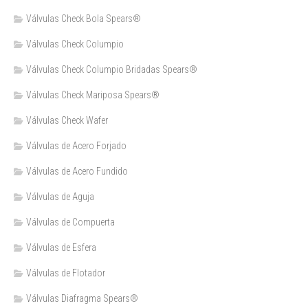
Válvulas Check Bola Spears®
Válvulas Check Columpio
Válvulas Check Columpio Bridadas Spears®
Válvulas Check Mariposa Spears®
Válvulas Check Wafer
Válvulas de Acero Forjado
Válvulas de Acero Fundido
Válvulas de Aguja
Válvulas de Compuerta
Válvulas de Esfera
Válvulas de Flotador
Válvulas Diafragma Spears®️