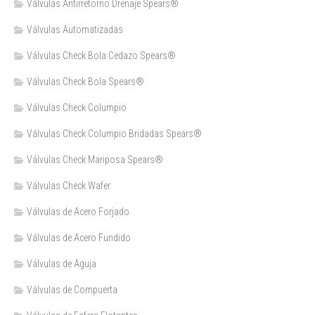
Válvulas Antirretorno Drenaje Spears®
Válvulas Automatizadas
Válvulas Check Bola Cedazo Spears®
Válvulas Check Bola Spears®
Válvulas Check Columpio
Válvulas Check Columpio Bridadas Spears®
Válvulas Check Mariposa Spears®
Válvulas Check Wafer
Válvulas de Acero Forjado
Válvulas de Acero Fundido
Válvulas de Aguja
Válvulas de Compuerta