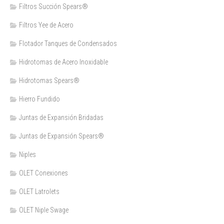
Filtros Succión Spears®
Filtros Yee de Acero
Flotador Tanques de Condensados
Hidrotomas de Acero Inoxidable
Hidrotomas Spears®
Hierro Fundido
Juntas de Expansión Bridadas
Juntas de Expansión Spears®
Niples
OLET Conexiones
OLET Latrolets
OLET Niple Swage