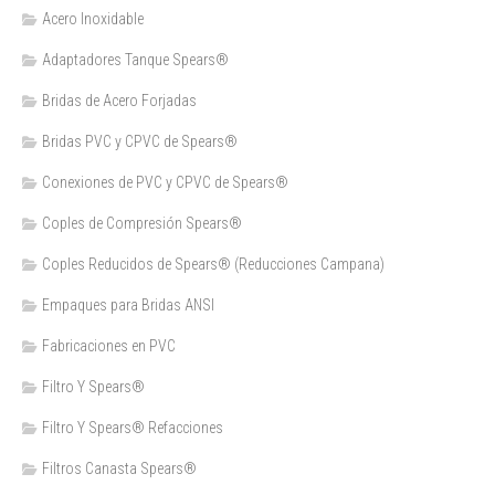
Acero Inoxidable
Adaptadores Tanque Spears®
Bridas de Acero Forjadas
Bridas PVC y CPVC de Spears®
Conexiones de PVC y CPVC de Spears®
Coples de Compresión Spears®
Coples Reducidos de Spears® (Reducciones Campana)
Empaques para Bridas ANSI
Fabricaciones en PVC
Filtro Y Spears®
Filtro Y Spears® Refacciones
Filtros Canasta Spears®