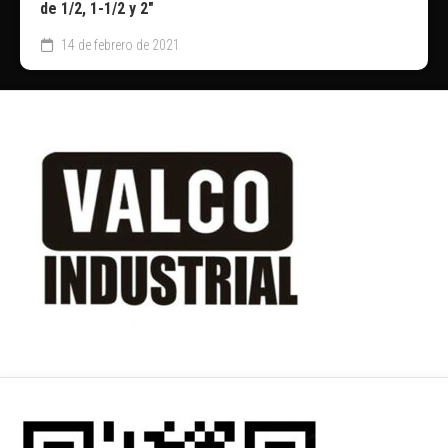
de 1/2, 1-1/2 y 2″
14 de febrero de 2021