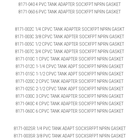
8171-040 4 PVC TANK ADAPTER SOCXFPT NPRN GASKET
8171-060 6 PVC TANK ADAPTER SOCXFPT NPRN GASKET
8171-002C 1/4 CPVC TANK ADAPTER SOCXFPT NPRN GASKT
8171-003C 3/8 CPVC TANK ADPTER SOCXFPT NPRN GASKET
8171-005C 1/2 CPVC TANK ADPTER SOCXFPT NPRN GASKET
8171-007C 3/4 CPVC TANK ADPTER SOCXFPT NPRN GASKET
8171-010C 1 CPVC TANK ADAPTER SOCXFPT NPRN GASKET
8171-012C 1-1/4 CPVC TANK ADPT SOCXFPT NPRN GASKET
8171-015C 1-1/2 CPVC TANK ADPT SOCXFPT NPRN GASKET
8171-020C 2 CPVC TANK ADAPTER SOCXFPT NPRN GASKET
8171-025C 2-1/2 CPVC TANK ADPT SOCXFPT NPRN GASKET
8171-030C 3 CPVC TANK ADAPTER SOCXFPT NPRN GASKET
8171-040C 4 CPVC TANK ADAPTER SOCXFPT NPRN GASKET
8171-060C 6 CPVC TANK ADAPTER SOCXFPT NPRN GASKET
8171-002SR 1/4 PVC TANK ADAPT SOCXSRFPT NPRN GASKET
8171-003SR 3/8 PVC TANK ADAPT SOCXSRFPT NPRN GASKET