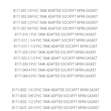
8171-002 1/4 PVC TANK ADAPTER SOCXFPT NPRN GASKET
8171-003 3/8 PVC TANK ADAPTER SOCXFPT NPRN GASKET
8171-005 1/2 PVC TANK ADAPTER SOCXFPT NPRN GASKET
8171-007 3/4 PVC TANK ADAPTER SOCXFPT NPRN GASKET
8171-010 1 PVC TANK ADAPTER SOCXFPT NPRN GASKET
8171-012 1-1/4 PVC TANK ADAPT SOCXFPT NPRN GASKET
8171-015 1-1/2 PVC TANK ADAPTER SOCXFPT NPRN GSKT
8171-020 2 PVC TANK ADAPTER SOCXFPT NPRN GASKET
8171-025 2-1/2 PVC TANK ADAPT SOCXFPT NPRN GASKET
8171-030 3 PVC TANK ADAPTER SOCXFPT NPRN GASKET
8171-040 4 PVC TANK ADAPTER SOCXFPT NPRN GASKET
8171-060 6 PVC TANK ADAPTER SOCXFPT NPRN GASKET
8171-002C 1/4 CPVC TANK ADAPTER SOCXFPT NPRN GASKT
8171-003C 3/8 CPVC TANK ADPTER SOCXFPT NPRN GASKET
8171-005C 1/2 CPVC TANK ADPTER SOCXFPT NPRN GASKET
8171-007C 3/4 CPVC TANK ADPTER SOCXFPT NPRN GASKET