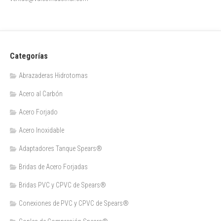
Categorías
Abrazaderas Hidrotomas
Acero al Carbón
Acero Forjado
Acero Inoxidable
Adaptadores Tanque Spears®
Bridas de Acero Forjadas
Bridas PVC y CPVC de Spears®
Conexiones de PVC y CPVC de Spears®