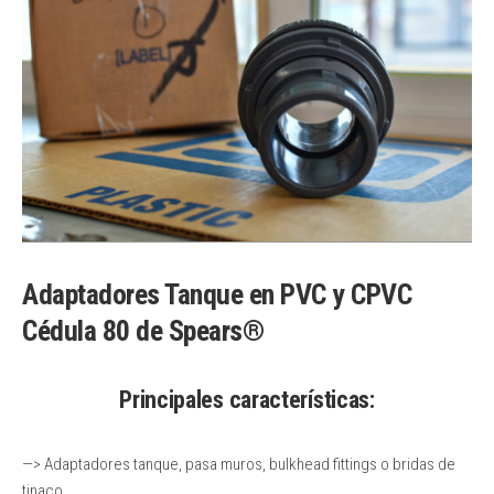
Adaptadores Tanque en PVC y CPVC
Cédula 80 de Spears®
Principales características:
—> Adaptadores tanque, pasa muros, bulkhead fittings o bridas de
tinaco.