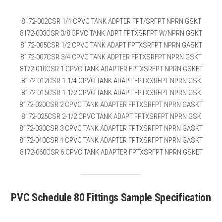
8172-002CSR 1/4 CPVC TANK ADPTER FPT/SRFPT NPRN GSKT
8172-003CSR 3/8 CPVC TANK ADPT FPTXSRFPT W/NPRN GSKT
8172-005CSR 1/2 CPVC TANK ADAPT FPTXSRFPT NPRN GASKT
8172-007CSR 3/4 CPVC TANK ADPTER FPTXSRFPT NPRN GSKT
8172-010CSR 1 CPVC TANK ADAPTER FPTXSRFPT NPRN GSKET
8172-012CSR 1-1/4 CPVC TANK ADAPT FPTXSRFPT NPRN GSK
8172-015CSR 1-1/2 CPVC TANK ADAPT FPTXSRFPT NPRN GSK
8172-020CSR 2 CPVC TANK ADAPTER FPTXSRFPT NPRN GASKT
8172-025CSR 2-1/2 CPVC TANK ADAPT FPTXSRFPT NPRN GSK
8172-030CSR 3 CPVC TANK ADAPTER FPTXSRFPT NPRN GASKT
8172-040CSR 4 CPVC TANK ADAPTER FPTXSRFPT NPRN GASKT
8172-060CSR 6 CPVC TANK ADAPTER FPTXSRFPT NPRN GSKET
PVC Schedule 80 Fittings Sample Specification