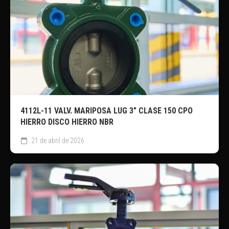
4112L-11 VALV. MARIPOSA LUG 3″ CLASE 150 CPO
HIERRO DISCO HIERRO NBR
21 de abril de 2026