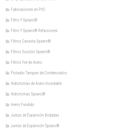
Fabricaciones en PVC
Filtro Y Spears®
Filtro Y Spears® Refacciones
Filtros Canasta Spears®
Filtros Succión Spears®
Filtros Yee de Acero
Flotador Tanques de Condensados
Hidrotomas de Acero Inoxidable
Hidrotomas Spears®
Hierro Fundido
Juntas de Expansión Bridadas
Juntas de Expansión Spears®