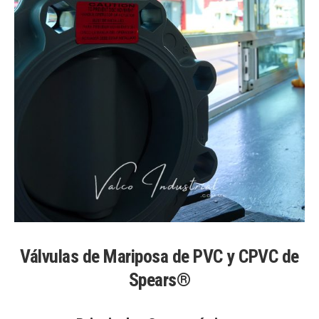
Válvulas de Mariposa de PVC y CPVC de
Spears®