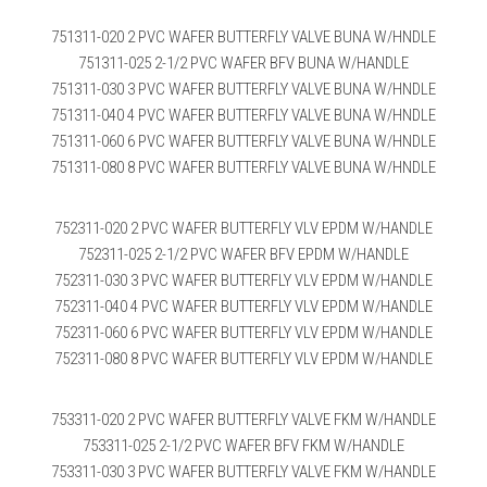
751311-020 2 PVC WAFER BUTTERFLY VALVE BUNA W/HNDLE
751311-025 2-1/2 PVC WAFER BFV BUNA W/HANDLE
751311-030 3 PVC WAFER BUTTERFLY VALVE BUNA W/HNDLE
751311-040 4 PVC WAFER BUTTERFLY VALVE BUNA W/HNDLE
751311-060 6 PVC WAFER BUTTERFLY VALVE BUNA W/HNDLE
751311-080 8 PVC WAFER BUTTERFLY VALVE BUNA W/HNDLE
752311-020 2 PVC WAFER BUTTERFLY VLV EPDM W/HANDLE
752311-025 2-1/2 PVC WAFER BFV EPDM W/HANDLE
752311-030 3 PVC WAFER BUTTERFLY VLV EPDM W/HANDLE
752311-040 4 PVC WAFER BUTTERFLY VLV EPDM W/HANDLE
752311-060 6 PVC WAFER BUTTERFLY VLV EPDM W/HANDLE
752311-080 8 PVC WAFER BUTTERFLY VLV EPDM W/HANDLE
753311-020 2 PVC WAFER BUTTERFLY VALVE FKM W/HANDLE
753311-025 2-1/2 PVC WAFER BFV FKM W/HANDLE
753311-030 3 PVC WAFER BUTTERFLY VALVE FKM W/HANDLE