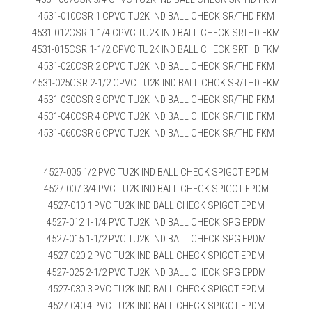
4531-010CSR 1 CPVC TU2K IND BALL CHECK SR/THD FKM
4531-012CSR 1-1/4 CPVC TU2K IND BALL CHECK SRTHD FKM
4531-015CSR 1-1/2 CPVC TU2K IND BALL CHECK SRTHD FKM
4531-020CSR 2 CPVC TU2K IND BALL CHECK SR/THD FKM
4531-025CSR 2-1/2 CPVC TU2K IND BALL CHCK SR/THD FKM
4531-030CSR 3 CPVC TU2K IND BALL CHECK SR/THD FKM
4531-040CSR 4 CPVC TU2K IND BALL CHECK SR/THD FKM
4531-060CSR 6 CPVC TU2K IND BALL CHECK SR/THD FKM
4527-005 1/2 PVC TU2K IND BALL CHECK SPIGOT EPDM
4527-007 3/4 PVC TU2K IND BALL CHECK SPIGOT EPDM
4527-010 1 PVC TU2K IND BALL CHECK SPIGOT EPDM
4527-012 1-1/4 PVC TU2K IND BALL CHECK SPG EPDM
4527-015 1-1/2 PVC TU2K IND BALL CHECK SPG EPDM
4527-020 2 PVC TU2K IND BALL CHECK SPIGOT EPDM
4527-025 2-1/2 PVC TU2K IND BALL CHECK SPG EPDM
4527-030 3 PVC TU2K IND BALL CHECK SPIGOT EPDM
4527-040 4 PVC TU2K IND BALL CHECK SPIGOT EPDM