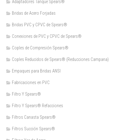
Adaptadores Tanque Spears®
Bridas de Acero Forjadas
Bridas PVC y CPVC de Spears®
Conexiones de PVC y CPVC de Spears®
Coples de Compresión Spears®
Coples Reducidos de Spears® (Reducciones Campana)
Empaques para Bridas ANSI
Fabricaciones en PVC
Filtro Y Spears®
Filtro Y Spears® Refacciones
Filtros Canasta Spears®
Filtros Succión Spears®