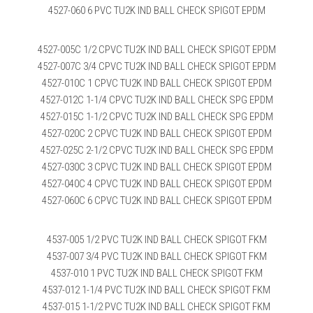
4527-060 6 PVC TU2K IND BALL CHECK SPIGOT EPDM
4527-005C 1/2 CPVC TU2K IND BALL CHECK SPIGOT EPDM
4527-007C 3/4 CPVC TU2K IND BALL CHECK SPIGOT EPDM
4527-010C 1 CPVC TU2K IND BALL CHECK SPIGOT EPDM
4527-012C 1-1/4 CPVC TU2K IND BALL CHECK SPG EPDM
4527-015C 1-1/2 CPVC TU2K IND BALL CHECK SPG EPDM
4527-020C 2 CPVC TU2K IND BALL CHECK SPIGOT EPDM
4527-025C 2-1/2 CPVC TU2K IND BALL CHECK SPG EPDM
4527-030C 3 CPVC TU2K IND BALL CHECK SPIGOT EPDM
4527-040C 4 CPVC TU2K IND BALL CHECK SPIGOT EPDM
4527-060C 6 CPVC TU2K IND BALL CHECK SPIGOT EPDM
4537-005 1/2 PVC TU2K IND BALL CHECK SPIGOT FKM
4537-007 3/4 PVC TU2K IND BALL CHECK SPIGOT FKM
4537-010 1 PVC TU2K IND BALL CHECK SPIGOT FKM
4537-012 1-1/4 PVC TU2K IND BALL CHECK SPIGOT FKM
4537-015 1-1/2 PVC TU2K IND BALL CHECK SPIGOT FKM