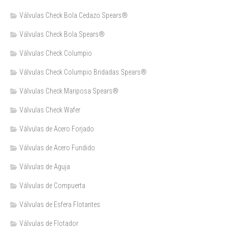
Válvulas Check Bola Cedazo Spears®
Válvulas Check Bola Spears®
Válvulas Check Columpio
Válvulas Check Columpio Bridadas Spears®
Válvulas Check Mariposa Spears®
Válvulas Check Wafer
Válvulas de Acero Forjado
Válvulas de Acero Fundido
Válvulas de Aguja
Válvulas de Compuerta
Válvulas de Esfera Flotantes
Válvulas de Flotador