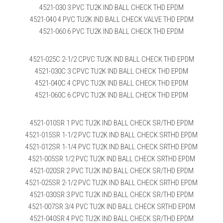
4521-030 3 PVC TU2K IND BALL CHECK THD EPDM
4521-040 4 PVC TU2K IND BALL CHECK VALVE THD EPDM
4521-060 6 PVC TU2K IND BALL CHECK THD EPDM
4521-025C 2-1/2 CPVC TU2K IND BALL CHECK THD EPDM
4521-030C 3 CPVC TU2K IND BALL CHECK THD EPDM
4521-040C 4 CPVC TU2K IND BALL CHECK THD EPDM
4521-060C 6 CPVC TU2K IND BALL CHECK THD EPDM
4521-010SR 1 PVC TU2K IND BALL CHECK SR/THD EPDM
4521-015SR 1-1/2 PVC TU2K IND BALL CHECK SRTHD EPDM
4521-012SR 1-1/4 PVC TU2K IND BALL CHECK SRTHD EPDM
4521-005SR 1/2 PVC TU2K IND BALL CHECK SRTHD EPDM
4521-020SR 2 PVC TU2K IND BALL CHECK SR/THD EPDM
4521-025SR 2-1/2 PVC TU2K IND BALL CHECK SRTHD EPDM
4521-030SR 3 PVC TU2K IND BALL CHECK SR/THD EPDM
4521-007SR 3/4 PVC TU2K IND BALL CHECK SRTHD EPDM
4521-040SR 4 PVC TU2K IND BALL CHECK SR/THD EPDM