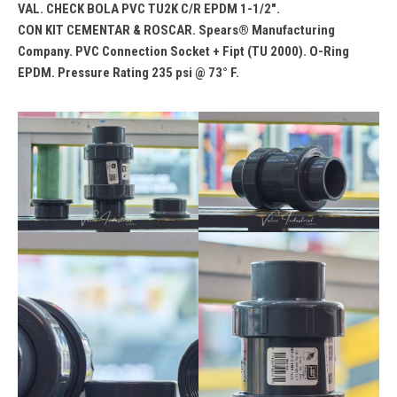
VAL. CHECK BOLA PVC TU2K C/R EPDM 1-1/2″.
CON KIT CEMENTAR & ROSCAR. Spears® Manufacturing
Company. PVC Connection Socket + Fipt (TU 2000). O-Ring
EPDM. Pressure Rating 235 psi @ 73° F.