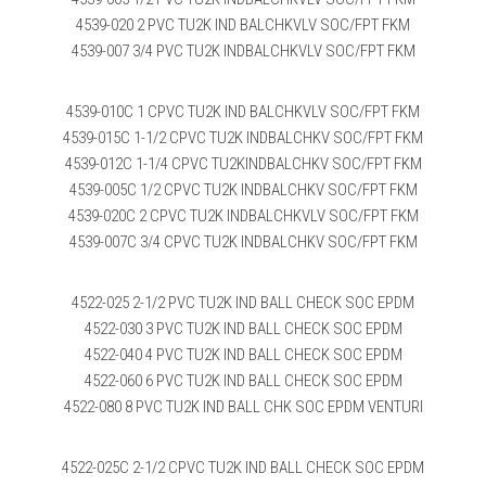
4539-020 2 PVC TU2K IND BALCHKVLV SOC/FPT FKM
4539-007 3/4 PVC TU2K INDBALCHKVLV SOC/FPT FKM
4539-010C 1 CPVC TU2K IND BALCHKVLV SOC/FPT FKM
4539-015C 1-1/2 CPVC TU2K INDBALCHKV SOC/FPT FKM
4539-012C 1-1/4 CPVC TU2KINDBALCHKV SOC/FPT FKM
4539-005C 1/2 CPVC TU2K INDBALCHKV SOC/FPT FKM
4539-020C 2 CPVC TU2K INDBALCHKVLV SOC/FPT FKM
4539-007C 3/4 CPVC TU2K INDBALCHKV SOC/FPT FKM
4522-025 2-1/2 PVC TU2K IND BALL CHECK SOC EPDM
4522-030 3 PVC TU2K IND BALL CHECK SOC EPDM
4522-040 4 PVC TU2K IND BALL CHECK SOC EPDM
4522-060 6 PVC TU2K IND BALL CHECK SOC EPDM
4522-080 8 PVC TU2K IND BALL CHK SOC EPDM VENTURI
4522-025C 2-1/2 CPVC TU2K IND BALL CHECK SOC EPDM