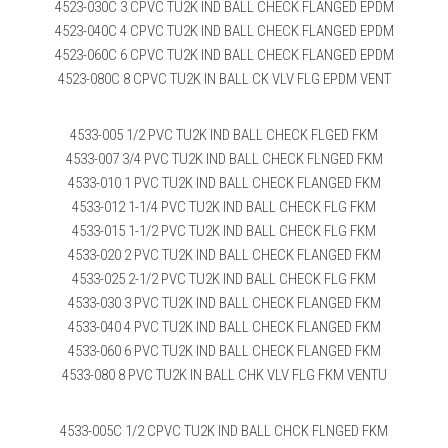
4523-030C 3 CPVC TU2K IND BALL CHECK FLANGED EPDM
4523-040C 4 CPVC TU2K IND BALL CHECK FLANGED EPDM
4523-060C 6 CPVC TU2K IND BALL CHECK FLANGED EPDM
4523-080C 8 CPVC TU2K IN BALL CK VLV FLG EPDM VENT
4533-005 1/2 PVC TU2K IND BALL CHECK FLGED FKM
4533-007 3/4 PVC TU2K IND BALL CHECK FLNGED FKM
4533-010 1 PVC TU2K IND BALL CHECK FLANGED FKM
4533-012 1-1/4 PVC TU2K IND BALL CHECK FLG FKM
4533-015 1-1/2 PVC TU2K IND BALL CHECK FLG FKM
4533-020 2 PVC TU2K IND BALL CHECK FLANGED FKM
4533-025 2-1/2 PVC TU2K IND BALL CHECK FLG FKM
4533-030 3 PVC TU2K IND BALL CHECK FLANGED FKM
4533-040 4 PVC TU2K IND BALL CHECK FLANGED FKM
4533-060 6 PVC TU2K IND BALL CHECK FLANGED FKM
4533-080 8 PVC TU2K IN BALL CHK VLV FLG FKM VENTU
4533-005C 1/2 CPVC TU2K IND BALL CHCK FLNGED FKM