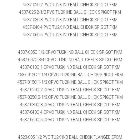
4537-020 2 PVC TU2K IND BALL CHECK SPIGOT FKM
4537-025 2-1/2 PVC TU2K IND BALL CHECK SPIGOT FKM
4537-030 3 PVC TU2K IND BALL CHECK SPIGOT FKM
4537-040 4 PVC TU2K IND BALL CHECK SPIGOT FKM
4537-060 6 PVC TU2K IND BALL CHECK SPIGOT FKM
4537-005C 1/2 CPVC TU2K IND BALL CHECK SPIGOT FKM
4537-007C 3/4 CPVC TU2K IND BALL CHECK SPIGOT FKM
4537-010C 1 CPVC TU2K IND BALL CHECK SPIGOT FKM
4537-012C 1-1/4 CPVC TU2K IND BALL CHCK SPIGOT FKM
4537-015C 1-1/2 CPVC TU2K IND BALL CHCK SPIGOT FKM
4537-020C 2 CPVC TU2K IND BALL CHECK SPIGOT FKM
4537-025C 2-1/2 CPVC TU2K IND BALL CHCK SPIGOT FKM
4537-030C 3 CPVC TU2K IND BALL CHECK SPIGOT FKM
4537-040C 4 CPVC TU2K IND BALL CHECK SPIGOT FKM
4537-060C 6 CPVC TU2K IND BALL CHECK SPIGOT FKM
4523-005 1/2 PVC TU2K IND BALL CHECK FLANGED EPDM