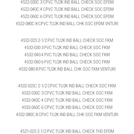
4522-030C 3 CPVC TU2K IND BALL CHECK SOC EPDM
4522-040C 4 CPVC TU2K IND BALL CHECK SOC EPDM
4522-060C 6 CPVC TU2K IND BALL CHECK SOC EPDM
4522-080C 8 CPVC TU2K IND BALL CHK SOC EPDM VNTURI
4532-025 2-1/2 PVC TU2K IND BALL CHECK SOC FKM
4532-030 3 PVC TU2K IND BALL CHECK SOC FKM
4532-040 4 PVC TU2K IND BALL CHECK SOC FKM
4532-060 6 PVC TU2K IND BALL CHECK SOC FKM
4532-080 8 PVC TU2K IND BALL CHK SOC FKM VENTURI
4532-025C 2-1/2 CPVC TU2K IND BALL CHECK SOC FKM
4532-030C 3 CPVC TU2K IND BALL CHECK SOC FKM
4532-040C 4 CPVC TU2K IND BALL CHECK SOC FKM
4532-060C 6 CPVC TU2K IND BALL CHECK SOC FKM
4532-080C 8 CPVC TU2K IND BALL CHK SOC FKM VENTURI
4521-025 2-1/2 PVC TU2K IND BALL CHECK THD EPDM