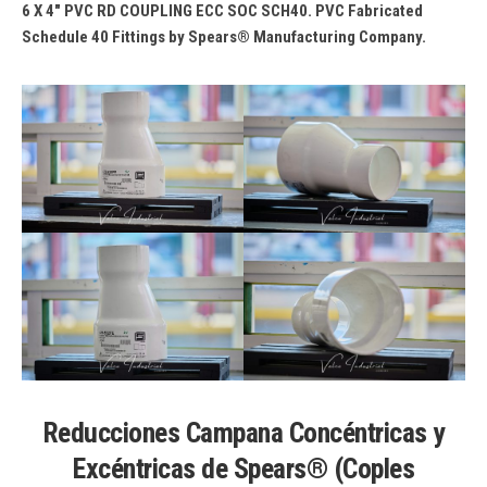
6 X 4″ PVC RD COUPLING ECC SOC SCH40. PVC Fabricated
Schedule 40 Fittings by Spears® Manufacturing Company.
Reducciones Campana Concéntricas y
Excéntricas de Spears® (Coples