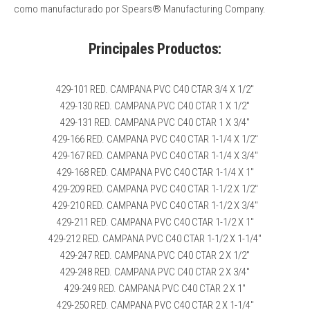
como manufacturado por Spears® Manufacturing Company.
Principales Productos:
429-101 RED. CAMPANA PVC C40 CTAR 3/4 X 1/2″
429-130 RED. CAMPANA PVC C40 CTAR 1 X 1/2″
429-131 RED. CAMPANA PVC C40 CTAR 1 X 3/4″
429-166 RED. CAMPANA PVC C40 CTAR 1-1/4 X 1/2″
429-167 RED. CAMPANA PVC C40 CTAR 1-1/4 X 3/4″
429-168 RED. CAMPANA PVC C40 CTAR 1-1/4 X 1″
429-209 RED. CAMPANA PVC C40 CTAR 1-1/2 X 1/2″
429-210 RED. CAMPANA PVC C40 CTAR 1-1/2 X 3/4″
429-211 RED. CAMPANA PVC C40 CTAR 1-1/2 X 1″
429-212 RED. CAMPANA PVC C40 CTAR 1-1/2 X 1-1/4″
429-247 RED. CAMPANA PVC C40 CTAR 2 X 1/2″
429-248 RED. CAMPANA PVC C40 CTAR 2 X 3/4″
429-249 RED. CAMPANA PVC C40 CTAR 2 X 1″
429-250 RED. CAMPANA PVC C40 CTAR 2 X 1-1/4″