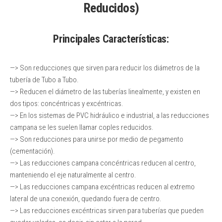
Reducidos)
Principales Características:
—> Son reducciones que sirven para reducir los diámetros de la
tubería de Tubo a Tubo.
—> Reducen el diámetro de las tuberías linealmente, y existen en
dos tipos: concéntricas y excéntricas.
—> En los sistemas de PVC hidráulico e industrial, a las reducciones
campana se les suelen llamar coples reducidos.
—> Son reducciones para unirse por medio de pegamento
(cementación).
—> Las reducciones campana concéntricas reducen al centro,
manteniendo el eje naturalmente al centro.
—> Las reducciones campana excéntricas reducen al extremo
lateral de una conexión, quedando fuera de centro.
—> Las reducciones excéntricas sirven para tuberías que pueden