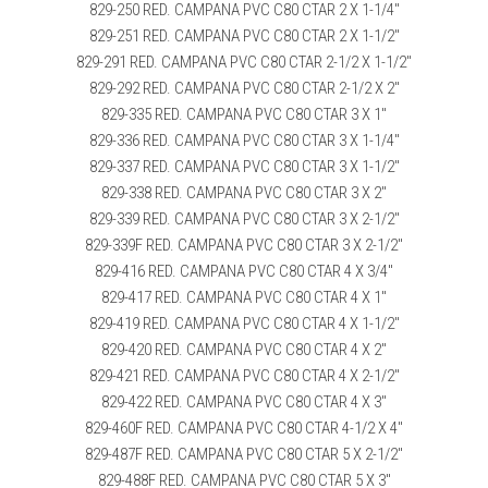
829-250 RED. CAMPANA PVC C80 CTAR 2 X 1-1/4″
829-251 RED. CAMPANA PVC C80 CTAR 2 X 1-1/2″
829-291 RED. CAMPANA PVC C80 CTAR 2-1/2 X 1-1/2″
829-292 RED. CAMPANA PVC C80 CTAR 2-1/2 X 2″
829-335 RED. CAMPANA PVC C80 CTAR 3 X 1″
829-336 RED. CAMPANA PVC C80 CTAR 3 X 1-1/4″
829-337 RED. CAMPANA PVC C80 CTAR 3 X 1-1/2″
829-338 RED. CAMPANA PVC C80 CTAR 3 X 2″
829-339 RED. CAMPANA PVC C80 CTAR 3 X 2-1/2″
829-339F RED. CAMPANA PVC C80 CTAR 3 X 2-1/2″
829-416 RED. CAMPANA PVC C80 CTAR 4 X 3/4″
829-417 RED. CAMPANA PVC C80 CTAR 4 X 1″
829-419 RED. CAMPANA PVC C80 CTAR 4 X 1-1/2″
829-420 RED. CAMPANA PVC C80 CTAR 4 X 2″
829-421 RED. CAMPANA PVC C80 CTAR 4 X 2-1/2″
829-422 RED. CAMPANA PVC C80 CTAR 4 X 3″
829-460F RED. CAMPANA PVC C80 CTAR 4-1/2 X 4″
829-487F RED. CAMPANA PVC C80 CTAR 5 X 2-1/2″
829-488F RED. CAMPANA PVC C80 CTAR 5 X 3″