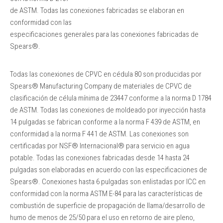
de ASTM. Todas las conexiones fabricadas se elaboran en
conformidad con las
especificaciones generales para las conexiones fabricadas de
Spears®.
Todas las conexiones de CPVC en cédula 80 son producidas por
Spears® Manufacturing Company de materiales de CPVC de
clasificación de célula mínima de 23447 conforme a la norma D 1784
de ASTM. Todas las conexiones de moldeado por inyección hasta
14 pulgadas se fabrican conforme a la norma F 439 de ASTM, en
conformidad a la norma F 441 de ASTM. Las conexiones son
certificadas por NSF® Internacional® para servicio en agua
potable. Todas las conexiones fabricadas desde 14 hasta 24
pulgadas son elaboradas en acuerdo con las especificaciones de
Spears®. Conexiones hasta 6 pulgadas son enlistadas por ICC en
conformidad con la norma ASTM E-84 para las características de
combustión de superficie de propagación de llama/desarrollo de
humo de menos de 25/50 para el uso en retorno de aire pleno,