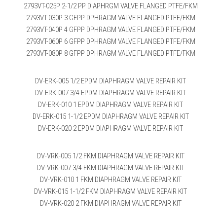
2793VT-025P 2-1/2 PP DIAPHRGM VALVE FLANGED PTFE/FKM
2793VT-030P 3 GFPP DPHRAGM VALVE FLANGED PTFE/FKM
2793VT-040P 4 GFPP DPHRAGM VALVE FLANGED PTFE/FKM
2793VT-060P 6 GFPP DPHRAGM VALVE FLANGED PTFE/FKM
2793VT-080P 8 GFPP DPHRAGM VALVE FLANGED PTFE/FKM
DV-ERK-005 1/2 EPDM DIAPHRAGM VALVE REPAIR KIT
DV-ERK-007 3/4 EPDM DIAPHRAGM VALVE REPAIR KIT
DV-ERK-010 1 EPDM DIAPHRAGM VALVE REPAIR KIT
DV-ERK-015 1-1/2 EPDM DIAPHRAGM VALVE REPAIR KIT
DV-ERK-020 2 EPDM DIAPHRAGM VALVE REPAIR KIT
DV-VRK-005 1/2 FKM DIAPHRAGM VALVE REPAIR KIT
DV-VRK-007 3/4 FKM DIAPHRAGM VALVE REPAIR KIT
DV-VRK-010 1 FKM DIAPHRAGM VALVE REPAIR KIT
DV-VRK-015 1-1/2 FKM DIAPHRAGM VALVE REPAIR KIT
DV-VRK-020 2 FKM DIAPHRAGM VALVE REPAIR KIT