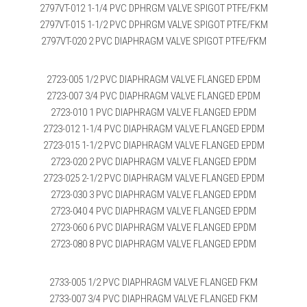
2797VT-012 1-1/4 PVC DPHRGM VALVE SPIGOT PTFE/FKM
2797VT-015 1-1/2 PVC DPHRGM VALVE SPIGOT PTFE/FKM
2797VT-020 2 PVC DIAPHRAGM VALVE SPIGOT PTFE/FKM
2723-005 1/2 PVC DIAPHRAGM VALVE FLANGED EPDM
2723-007 3/4 PVC DIAPHRAGM VALVE FLANGED EPDM
2723-010 1 PVC DIAPHRAGM VALVE FLANGED EPDM
2723-012 1-1/4 PVC DIAPHRAGM VALVE FLANGED EPDM
2723-015 1-1/2 PVC DIAPHRAGM VALVE FLANGED EPDM
2723-020 2 PVC DIAPHRAGM VALVE FLANGED EPDM
2723-025 2-1/2 PVC DIAPHRAGM VALVE FLANGED EPDM
2723-030 3 PVC DIAPHRAGM VALVE FLANGED EPDM
2723-040 4 PVC DIAPHRAGM VALVE FLANGED EPDM
2723-060 6 PVC DIAPHRAGM VALVE FLANGED EPDM
2723-080 8 PVC DIAPHRAGM VALVE FLANGED EPDM
2733-005 1/2 PVC DIAPHRAGM VALVE FLANGED FKM
2733-007 3/4 PVC DIAPHRAGM VALVE FLANGED FKM