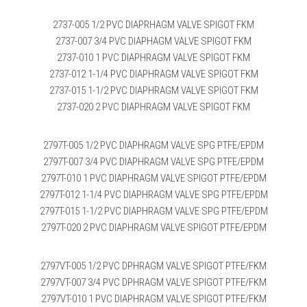
2737-005 1/2 PVC DIAPRHAGM VALVE SPIGOT FKM
2737-007 3/4 PVC DIAPHAGM VALVE SPIGOT FKM
2737-010 1 PVC DIAPHRAGM VALVE SPIGOT FKM
2737-012 1-1/4 PVC DIAPHRAGM VALVE SPIGOT FKM
2737-015 1-1/2 PVC DIAPHRAGM VALVE SPIGOT FKM
2737-020 2 PVC DIAPHRAGM VALVE SPIGOT FKM
2797T-005 1/2 PVC DIAPHRAGM VALVE SPG PTFE/EPDM
2797T-007 3/4 PVC DIAPHRAGM VALVE SPG PTFE/EPDM
2797T-010 1 PVC DIAPHRAGM VALVE SPIGOT PTFE/EPDM
2797T-012 1-1/4 PVC DIAPHRAGM VALVE SPG PTFE/EPDM
2797T-015 1-1/2 PVC DIAPHRAGM VALVE SPG PTFE/EPDM
2797T-020 2 PVC DIAPHRAGM VALVE SPIGOT PTFE/EPDM
2797VT-005 1/2 PVC DPHRAGM VALVE SPIGOT PTFE/FKM
2797VT-007 3/4 PVC DPHRAGM VALVE SPIGOT PTFE/FKM
2797VT-010 1 PVC DIAPHRAGM VALVE SPIGOT PTFE/FKM