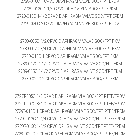
2729-010C 1 CPVC DIAPHRAGM VALVE SOC/FPT EPDM
2729-012C 1-1/4 CPVC DPHGM VLV SOC/FPT EPDM
2729-015C 1-1/2 CPVC DIAPHRAGM VALVE SOC/FPT EPDM
2729-020C 2 CPVC DIAPHRAGM VALVE SOC/FPT EPDM
2739-005C 1/2 CPVC DIAPHRAGM VALVE SOC/FPT FKM
2739-007C 3/4 CPVC DIAPHRAGM VALVE SOC/FPT FKM
2739-010C 1 CPVC DIAPHRAGM VALVE SOC/FPT FKM
2739-012C 1-1/4 CPVC DIAPHRAGM VALVE SOC/FPT FKM
2739-015C 1-1/2 CPVC DIAPHRAGM VALVE SOC/FPT FKM
2739-020C 2 CPVC DIAPHRAGM VALVE SOC/FPT FKM
2729T-005C 1/2 CPVC DIAPHRAGM VLV SOC/FPT PTFE/EPDM
2729T-007C 3/4 CPVC DIAPHRAGM VLV SOC/FPT PTFE/EPDM
2729T-010C 1 CPVC DIAPHRAGM VALVE SOC/FPT PTFE/EPDM
2729T-012C 1-1/4 CPVC DPHGM VALVE SOC/FPT PTFE/EPDM
2729T-015C 1-1/2 CPVC DPHGM VALVE SOC/FPT PTFE/EPDM
2729T-020C 2 CPVC DIAPHRAGM VALVE SOC/FPT PTFE/EPDM