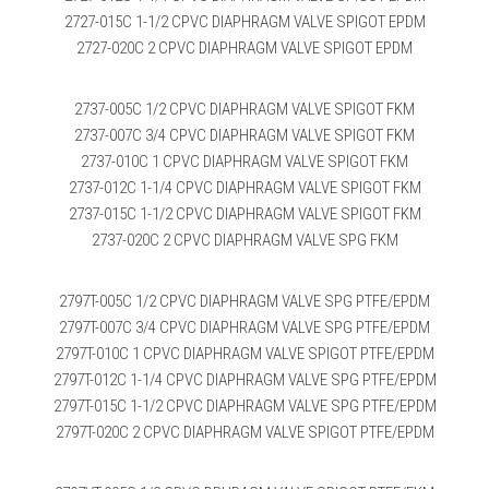
2727-015C 1-1/2 CPVC DIAPHRAGM VALVE SPIGOT EPDM
2727-020C 2 CPVC DIAPHRAGM VALVE SPIGOT EPDM
2737-005C 1/2 CPVC DIAPHRAGM VALVE SPIGOT FKM
2737-007C 3/4 CPVC DIAPHRAGM VALVE SPIGOT FKM
2737-010C 1 CPVC DIAPHRAGM VALVE SPIGOT FKM
2737-012C 1-1/4 CPVC DIAPHRAGM VALVE SPIGOT FKM
2737-015C 1-1/2 CPVC DIAPHRAGM VALVE SPIGOT FKM
2737-020C 2 CPVC DIAPHRAGM VALVE SPG FKM
2797T-005C 1/2 CPVC DIAPHRAGM VALVE SPG PTFE/EPDM
2797T-007C 3/4 CPVC DIAPHRAGM VALVE SPG PTFE/EPDM
2797T-010C 1 CPVC DIAPHRAGM VALVE SPIGOT PTFE/EPDM
2797T-012C 1-1/4 CPVC DIAPHRAGM VALVE SPG PTFE/EPDM
2797T-015C 1-1/2 CPVC DIAPHRAGM VALVE SPG PTFE/EPDM
2797T-020C 2 CPVC DIAPHRAGM VALVE SPIGOT PTFE/EPDM