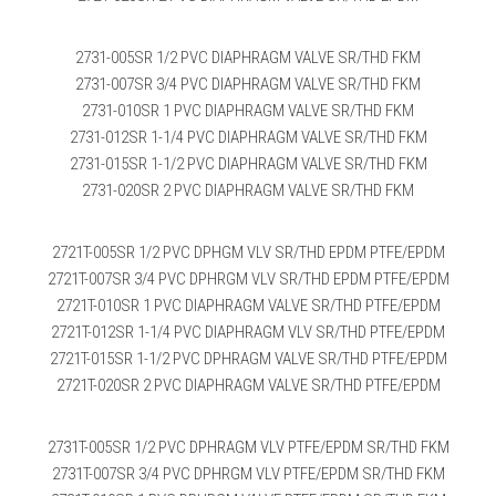
2731-005SR 1/2 PVC DIAPHRAGM VALVE SR/THD FKM
2731-007SR 3/4 PVC DIAPHRAGM VALVE SR/THD FKM
2731-010SR 1 PVC DIAPHRAGM VALVE SR/THD FKM
2731-012SR 1-1/4 PVC DIAPHRAGM VALVE SR/THD FKM
2731-015SR 1-1/2 PVC DIAPHRAGM VALVE SR/THD FKM
2731-020SR 2 PVC DIAPHRAGM VALVE SR/THD FKM
2721T-005SR 1/2 PVC DPHGM VLV SR/THD EPDM PTFE/EPDM
2721T-007SR 3/4 PVC DPHRGM VLV SR/THD EPDM PTFE/EPDM
2721T-010SR 1 PVC DIAPHRAGM VALVE SR/THD PTFE/EPDM
2721T-012SR 1-1/4 PVC DIAPHRAGM VLV SR/THD PTFE/EPDM
2721T-015SR 1-1/2 PVC DPHRAGM VALVE SR/THD PTFE/EPDM
2721T-020SR 2 PVC DIAPHRAGM VALVE SR/THD PTFE/EPDM
2731T-005SR 1/2 PVC DPHRAGM VLV PTFE/EPDM SR/THD FKM
2731T-007SR 3/4 PVC DPHRGM VLV PTFE/EPDM SR/THD FKM