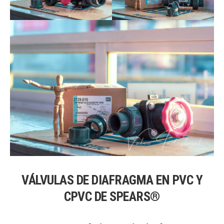
VÁLVULAS DE DIAFRAGMA EN PVC Y
CPVC DE SPEARS®