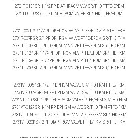
2721T-015PSR 1-1/2 PP DIAPHRAGM VLV SR/THD PTFE/EPDM
2721T-020PSR 2 PP DIAPHRAGM VALVE SR/THD PTFE/EPDM
2731T-005PSR 1/2 PP DPHRGM VALVE PTFE/EPDM SR/THD FKM
2731T-007PSR 3/4 PP DPHRGM VALVE PTFE/EPDM SR/THD FKM
2731T-010PSR 1 PP DPHRAGM VALVE PTFE/EPDM SR/THD FKM
2731T-012PSR 1-1/4 PP DPHRGM VLV PTFE/EPDM SR/THD FKM
2731T-015PSR 1-1/2 PP DPHRGM VLV PTFE/EPDM SR/THD FKM
2731T-020PSR 2 PP DPHRAGM VALVE PTFE/EPDM SR/THD FKM
2731VT-005PSR 1/2 PP DPHGM VALVE SR/THD FKM PTFE/FKM
2731VT-007PSR 3/4 PP DPHGM VALVE SR/THD FKM PTFE/FKM
2731VT-010PSR 1 PP DIAPHRAGM VALVE PTFE/FKM SR/THD FKM
2731VT-012PSR 1-1/4 PP DPHGM VALVE SR/THD FKM PTFE/FKM
2731VT-015PSR 1-1/2 GFPP DPHRM VLV PTFE/FKM SR/THD FKM
2731VT-020PSR 2 PP DIAPHRGM VALVE PTFE/FKM SR/THD FKM