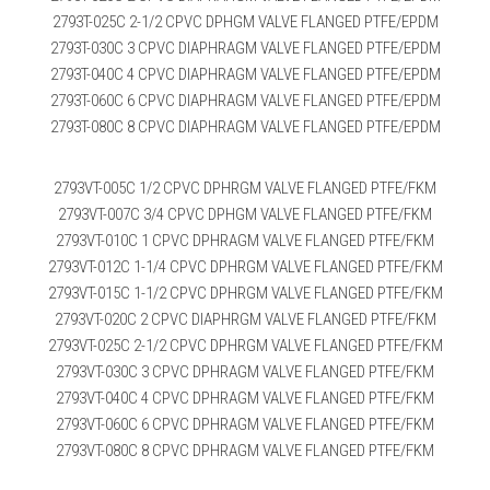
2793T-025C 2-1/2 CPVC DPHGM VALVE FLANGED PTFE/EPDM
2793T-030C 3 CPVC DIAPHRAGM VALVE FLANGED PTFE/EPDM
2793T-040C 4 CPVC DIAPHRAGM VALVE FLANGED PTFE/EPDM
2793T-060C 6 CPVC DIAPHRAGM VALVE FLANGED PTFE/EPDM
2793T-080C 8 CPVC DIAPHRAGM VALVE FLANGED PTFE/EPDM
2793VT-005C 1/2 CPVC DPHRGM VALVE FLANGED PTFE/FKM
2793VT-007C 3/4 CPVC DPHGM VALVE FLANGED PTFE/FKM
2793VT-010C 1 CPVC DPHRAGM VALVE FLANGED PTFE/FKM
2793VT-012C 1-1/4 CPVC DPHRGM VALVE FLANGED PTFE/FKM
2793VT-015C 1-1/2 CPVC DPHRGM VALVE FLANGED PTFE/FKM
2793VT-020C 2 CPVC DIAPHRGM VALVE FLANGED PTFE/FKM
2793VT-025C 2-1/2 CPVC DPHRGM VALVE FLANGED PTFE/FKM
2793VT-030C 3 CPVC DPHRAGM VALVE FLANGED PTFE/FKM
2793VT-040C 4 CPVC DPHRAGM VALVE FLANGED PTFE/FKM
2793VT-060C 6 CPVC DPHRAGM VALVE FLANGED PTFE/FKM
2793VT-080C 8 CPVC DPHRAGM VALVE FLANGED PTFE/FKM