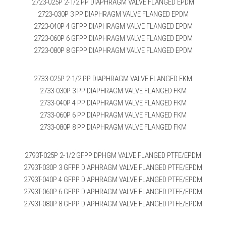
2723-025P 2-1/2 PP DIAPHRAGM VALVE FLANGED EPDM
2723-030P 3 PP DIAPHRAGM VALVE FLANGED EPDM
2723-040P 4 GFPP DIAPHRAGM VALVE FLANGED EPDM
2723-060P 6 GFPP DIAPHRAGM VALVE FLANGED EPDM
2723-080P 8 GFPP DIAPHRAGM VALVE FLANGED EPDM
2733-025P 2-1/2 PP DIAPHRAGM VALVE FLANGED FKM
2733-030P 3 PP DIAPHRAGM VALVE FLANGED FKM
2733-040P 4 PP DIAPHRAGM VALVE FLANGED FKM
2733-060P 6 PP DIAPHRAGM VALVE FLANGED FKM
2733-080P 8 PP DIAPHRAGM VALVE FLANGED FKM
2793T-025P 2-1/2 GFPP DPHGM VALVE FLANGED PTFE/EPDM
2793T-030P 3 GFPP DIAPHRAGM VALVE FLANGED PTFE/EPDM
2793T-040P 4 GFPP DIAPHRAGM VALVE FLANGED PTFE/EPDM
2793T-060P 6 GFPP DIAPHRAGM VALVE FLANGED PTFE/EPDM
2793T-080P 8 GFPP DIAPHRAGM VALVE FLANGED PTFE/EPDM