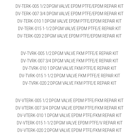
DV-TERK-005 1/2 DPGM VALVE EPDM PTFE/EPDM REPAIR KIT
DV-TERK-007 3/4 DPGM VALVE EPDM PTFE/EPDM REPAIR KIT
DV-TERK-010 1 DPGM VALVE EPDM PTFE/EPDM REPAIR KIT
DV-TERK-015 1-1/2 DPGM VALVE EPDM PTFE/E REPAIR KIT
DV-TERK-020 2 DPGM VALVE EPDM PTFE/EPDM REPAIR KIT
DV-TVRK-005 1/2 DPGM VALVE FKM PTFE/E REPAIR KIT
DV-TVRK-007 3/4 DPGM VALVE FKM PTFE/E REPAIR KIT
DV-TVRK-010 1 DPGM VALVE FKM PTFE/E REPAIR KIT
DV-TVRK-015 1-1/2 DPGM VALVE FKM PTFE/E REPAIR KIT
DV-TVRK-020 2 DPGM VALVE FKM PTFE/E REPAIR KIT
DV-VTERK-005 1/2 DPGM VALVE EPDM PTFE/FKM REPAIR KIT
DV-VTERK-007 3/4 DPGM VALVE EPDM PTFE/FKM REPAIR KIT
DV-VTERK-010 1 DPGM VALVE EPDM PTFE/FKM REPAIR KIT
DV-VTERK-015 1-1/2 DPGM VALVE EPDM PTFE/V REPAIR KIT
DV-VTERK-020 2 DPGM VALVE EPDM PTFE/FKM REPAIR KIT