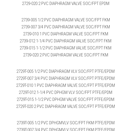
2729-020 2 PVC DIAPHRAGM VALVE SOC/FPT EPDM
2739-005 1/2 PVC DIAPHRAGM VALVE SOC/FPT FKM
2739-007 3/4 PVC DIAPHRAGM VALVE SOC/FPT FKM
2739-010 1 PVC DIAPHRAGM VALVE SOC/FPT FKM
2739-012 1-1/4 PVC DIAPHRAGM VALVE SOC/FPT FKM
2739-015 1-1/2 PVC DIAPHRAGM VALVE SOC/FPT FKM
2739-020 2 PVC DIAPHRAGM VALVE SOC/FPT FKM
2729T-005 1/2 PVC DIAPHRAGM VLV SOC/FPT PTFE/EPDM
2729T-007 3/4 PVC DIAPHRAGM VLV SOC/FPT PTFE/EPDM
2729T-010 1 PVC DIAPHRAGM VALVE SOC/FPT PTFE/EPDM
2729T-012 1-1/4 PVC DPHGM VLV SOC/FPT PTFE/EPDM
2729T-015 1-1/2 PVC DPHGM VALVE SOC/FPT PTFE/EPDM
2729T-020 2 PVC DIAPHRAGM VALVE SOC/FPT PTFE/EPDM
2739T-005 1/2 PVC DPHGMVLV SOC/FPT FKM PTFE/EPDM
2739T-007 3/4 PVC DPHGMVLV SOC/FPT FKM PTFE/EPDM